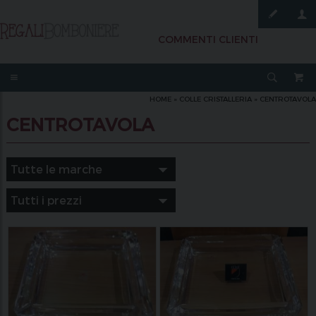
COMMENTI CLIENTI
HOME
»
COLLE CRISTALLERIA
»
CENTROTAVOLA
CENTROTAVOLA