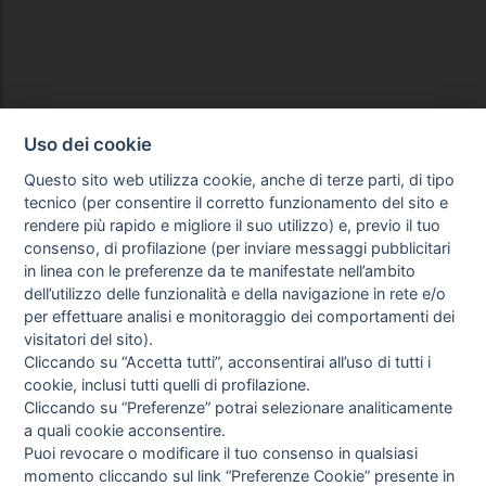
Uso dei cookie
Questo sito web utilizza cookie, anche di terze parti, di tipo
tecnico (per consentire il corretto funzionamento del sito e
rendere più rapido e migliore il suo utilizzo) e, previo il tuo
consenso, di profilazione (per inviare messaggi pubblicitari
in linea con le preferenze da te manifestate nell’ambito
dell’utilizzo delle funzionalità e della navigazione in rete e/o
per effettuare analisi e monitoraggio dei comportamenti dei
visitatori del sito).
Cliccando su “Accetta tutti”, acconsentirai all’uso di tutti i
cookie, inclusi tutti quelli di profilazione.
Cliccando su “Preferenze” potrai selezionare analiticamente
a quali cookie acconsentire.
Puoi revocare o modificare il tuo consenso in qualsiasi
momento cliccando sul link “Preferenze Cookie” presente in