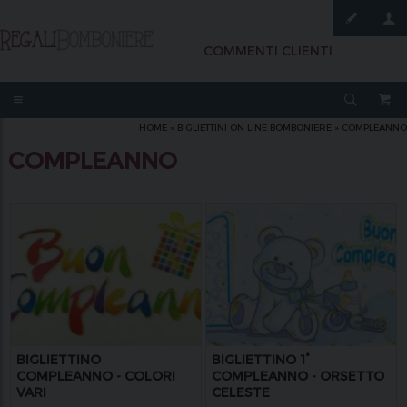
COMMENTI CLIENTI
HOME
»
BIGLIETTINI ON LINE BOMBONIERE
»
COMPLEANNO
COMPLEANNO
BIGLIETTINO
BIGLIETTINO 1°
COMPLEANNO - COLORI
COMPLEANNO - ORSETTO
VARI
CELESTE