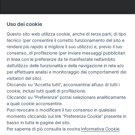
Uso dei cookie
Questo sito web utilizza cookie, anche di terze parti, di tipo
tecnico (per consentire il corretto funzionamento del sito e
rendere più rapido e migliore il suo utilizzo) e, previo il tuo
consenso, di profilazione (per inviare messaggi pubblicitari
in linea con le preferenze da te manifestate nell’ambito
dell’utilizzo delle funzionalità e della navigazione in rete e/o
per effettuare analisi e monitoraggio dei comportamenti dei
visitatori del sito).
Cliccando su “Accetta tutti”, acconsentirai all’uso di tutti i
cookie, inclusi tutti quelli di profilazione.
Cliccando su “Preferenze” potrai selezionare analiticamente
a quali cookie acconsentire.
Puoi revocare o modificare il tuo consenso in qualsiasi
momento cliccando sul link “Preferenze Cookie” presente in
basso in tutte le pagine del sito.
Per saperne di più consulta la nostra
Informativa Cookie
.