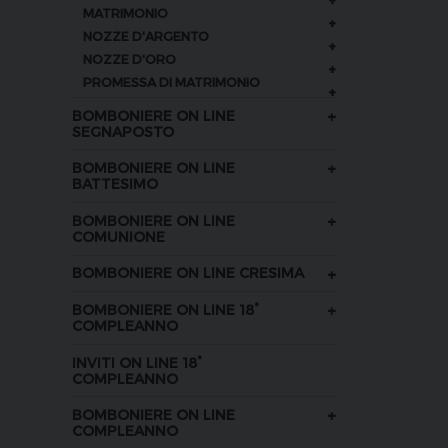
+
MATRIMONIO
+
NOZZE D'ARGENTO
+
NOZZE D'ORO
+
PROMESSA DI MATRIMONIO
+
+
BOMBONIERE ON LINE
SEGNAPOSTO
+
BOMBONIERE ON LINE
BATTESIMO
+
BOMBONIERE ON LINE
COMUNIONE
+
BOMBONIERE ON LINE CRESIMA
+
BOMBONIERE ON LINE 18°
COMPLEANNO
INVITI ON LINE 18°
COMPLEANNO
+
BOMBONIERE ON LINE
COMPLEANNO