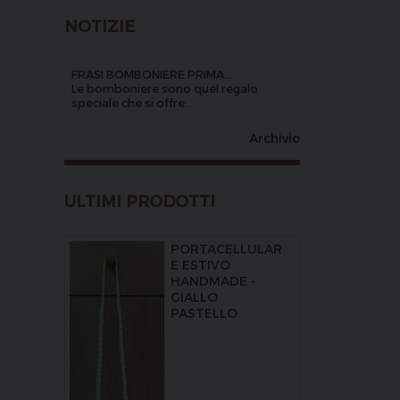
NOTIZIE
FRASI BOMBONIERE PRIMA...
Le bomboniere sono quel regalo
speciale che si offre...
Archivio
ULTIMI PRODOTTI
PORTACELLULAR
E ESTIVO
HANDMADE -
GIALLO
PASTELLO