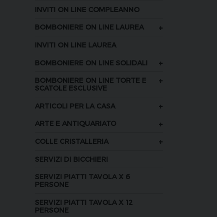
INVITI ON LINE COMPLEANNO
+
BOMBONIERE ON LINE LAUREA
INVITI ON LINE LAUREA
+
BOMBONIERE ON LINE SOLIDALI
+
BOMBONIERE ON LINE TORTE E
SCATOLE ESCLUSIVE
+
ARTICOLI PER LA CASA
+
ARTE E ANTIQUARIATO
+
COLLE CRISTALLERIA
SERVIZI DI BICCHIERI
SERVIZI PIATTI TAVOLA X 6
PERSONE
SERVIZI PIATTI TAVOLA X 12
PERSONE