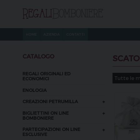
HOME
AZIENDA
CONTATTI
CATALOGO
SCATO
REGALI ORIGINALI ED
ECONOMICI
ENOLOGIA
+
CREAZIONI PETRUMILLA
+
BIGLIETTINI ON LINE
BOMBONIERE
+
PARTECIPAZIONI ON LINE
ESCLUSIVE