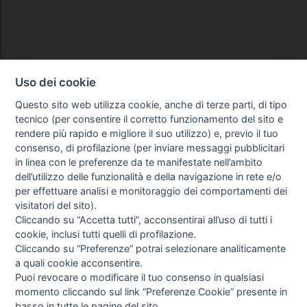
Uso dei cookie
Questo sito web utilizza cookie, anche di terze parti, di tipo
tecnico (per consentire il corretto funzionamento del sito e
rendere più rapido e migliore il suo utilizzo) e, previo il tuo
consenso, di profilazione (per inviare messaggi pubblicitari
in linea con le preferenze da te manifestate nell’ambito
dell’utilizzo delle funzionalità e della navigazione in rete e/o
per effettuare analisi e monitoraggio dei comportamenti dei
visitatori del sito).
Cliccando su “Accetta tutti”, acconsentirai all’uso di tutti i
cookie, inclusi tutti quelli di profilazione.
Cliccando su “Preferenze” potrai selezionare analiticamente
a quali cookie acconsentire.
Puoi revocare o modificare il tuo consenso in qualsiasi
momento cliccando sul link “Preferenze Cookie” presente in
basso in tutte le pagine del sito.