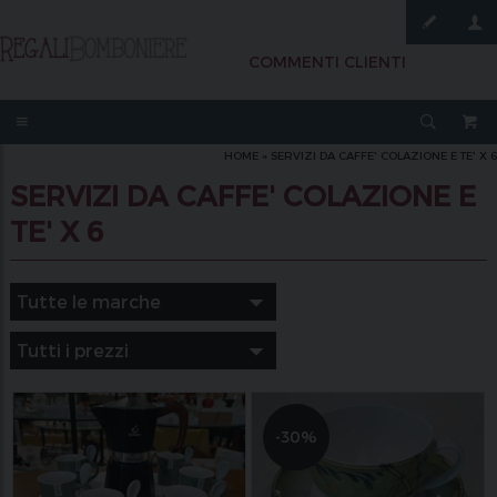
COMMENTI CLIENTI
HOME
»
SERVIZI DA CAFFE' COLAZIONE E TE' X 6
SERVIZI DA CAFFE' COLAZIONE E
TE' X 6
-30%