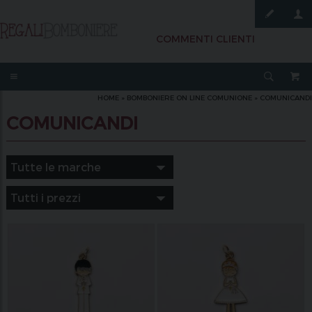
COMMENTI CLIENTI
HOME
»
BOMBONIERE ON LINE COMUNIONE
»
COMUNICANDI
COMUNICANDI