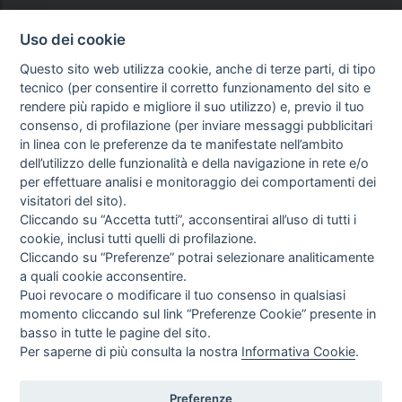
Uso dei cookie
Questo sito web utilizza cookie, anche di terze parti, di tipo
tecnico (per consentire il corretto funzionamento del sito e
rendere più rapido e migliore il suo utilizzo) e, previo il tuo
consenso, di profilazione (per inviare messaggi pubblicitari
in linea con le preferenze da te manifestate nell’ambito
dell’utilizzo delle funzionalità e della navigazione in rete e/o
per effettuare analisi e monitoraggio dei comportamenti dei
visitatori del sito).
Cliccando su “Accetta tutti”, acconsentirai all’uso di tutti i
cookie, inclusi tutti quelli di profilazione.
Cliccando su “Preferenze” potrai selezionare analiticamente
a quali cookie acconsentire.
Puoi revocare o modificare il tuo consenso in qualsiasi
momento cliccando sul link “Preferenze Cookie” presente in
basso in tutte le pagine del sito.
Per saperne di più consulta la nostra
Informativa Cookie
.
Preferenze