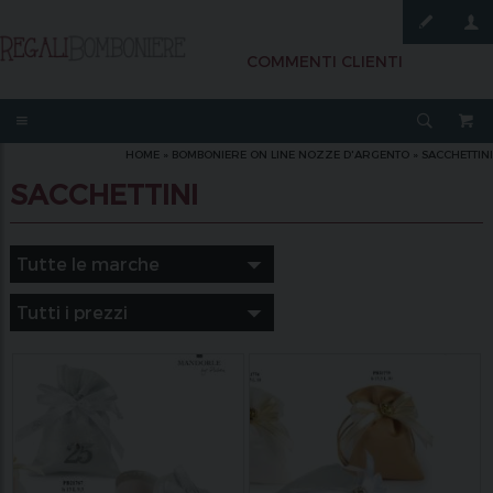
COMMENTI CLIENTI
HOME
»
BOMBONIERE ON LINE NOZZE D'ARGENTO
»
SACCHETTINI
SACCHETTINI